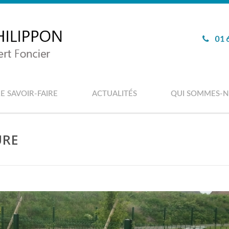
E SAVOIR-FAIRE
ACTUALITÉS
QUI SOMMES-N
URE