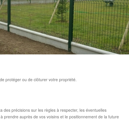
 de protéger ou de clôturer votre propriété.
 des précisions sur les règles à respecter, les éventuelles
s à prendre auprès de vos voisins et le positionnement de la future