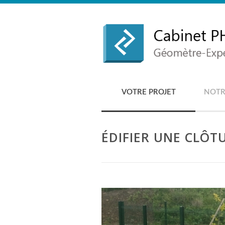
VOTRE PROJET
NOTR
ÉDIFIER UNE CLÔT