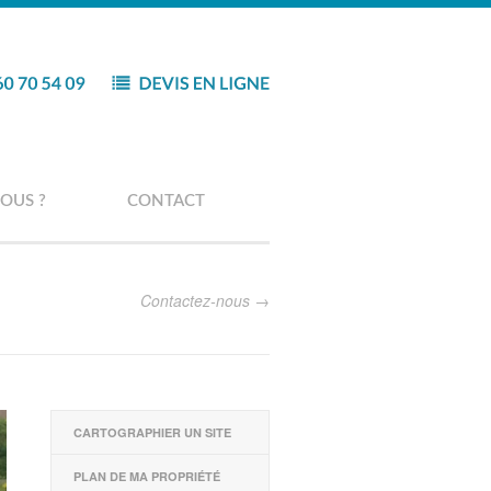
OUS ?
CONTACT
Contactez-nous
CARTOGRAPHIER UN SITE
PLAN DE MA PROPRIÉTÉ