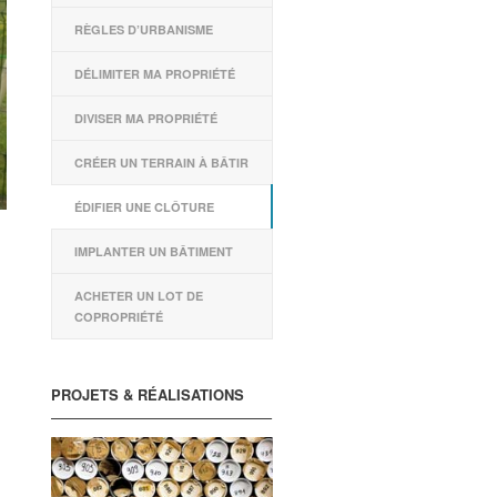
RÈGLES D’URBANISME
DÉLIMITER MA PROPRIÉTÉ
DIVISER MA PROPRIÉTÉ
CRÉER UN TERRAIN À BÂTIR
ÉDIFIER UNE CLÔTURE
IMPLANTER UN BÂTIMENT
ACHETER UN LOT DE
COPROPRIÉTÉ
PROJETS & RÉALISATIONS