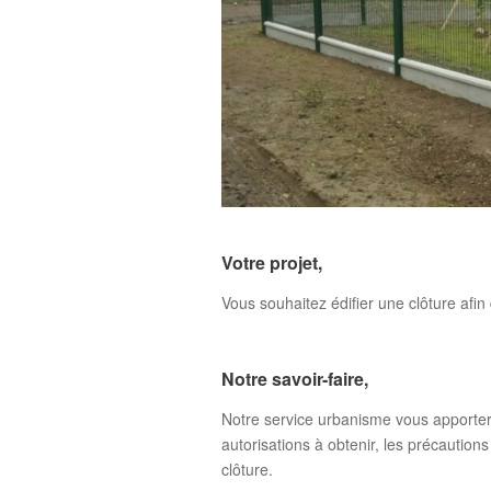
Votre projet,
Vous souhaitez édifier une clôture afin
Notre savoir-faire,
Notre service urbanisme vous apportera
autorisations à obtenir, les précaution
clôture.