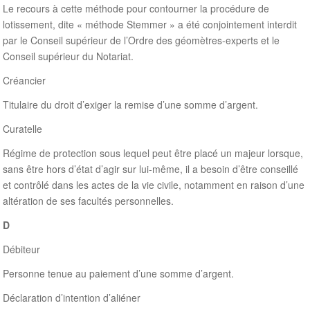
Le recours à cette méthode pour contourner la procédure de
lotissement, dite « méthode Stemmer » a été conjointement interdit
par le Conseil supérieur de l’Ordre des géomètres‐experts et le
Conseil supérieur du Notariat.
Créancier
Titulaire du droit d’exiger la remise d’une somme d’argent.
Curatelle
Régime de protection sous lequel peut être placé un majeur lorsque,
sans être hors d’état d’agir sur lui-même, il a besoin d’être conseillé
et contrôlé dans les actes de la vie civile, notamment en raison d’une
altération de ses facultés personnelles.
D
Débiteur
Personne tenue au paiement d’une somme d’argent.
Déclaration d’intention d’aliéner