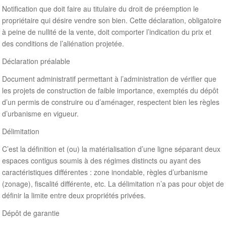
Notification que doit faire au titulaire du droit de préemption le
propriétaire qui désire vendre son bien. Cette déclaration, obligatoire
à peine de nullité de la vente, doit comporter l’indication du prix et
des conditions de l’aliénation projetée.
Déclaration préalable
Document administratif permettant à l’administration de vérifier que
les projets de construction de faible importance, exemptés du dépôt
d’un permis de construire ou d’aménager, respectent bien les règles
d’urbanisme en vigueur.
Délimitation
C’est la définition et (ou) la matérialisation d’une ligne séparant deux
espaces contigus soumis à des régimes distincts ou ayant des
caractéristiques différentes : zone inondable, règles d’urbanisme
(zonage), fiscalité différente, etc. La délimitation n’a pas pour objet de
définir la limite entre deux propriétés privées.
Dépôt de garantie