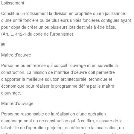
Lotissement
Constitue un lotissement la division en propriété ou en jouissance
d’une unité foncière ou de plusieurs unités foncières contiguës ayant
pour objet de créer un ou plusieurs lots destinés à être bâtis.
(Art. L. 442-1 du code de l’urbanisme).
M
Maître d’oeuvre
Personne ou entreprise qui conçoit l’ouvrage et en surveille la
construction. La mission de maîtrise d’oeuvre doit permettre
d’apporter la meilleure solution architecturale, technique et
économique pour réaliser le programme défini par le maître
d’ouvrage.
Maître d’ouvrage
Personne responsable de la réalisation d’une opération
d’aménagement ou de construction qui, à ce titre, s’assure de la
faisabilité de l’opération projetée, en détermine la localisation, en