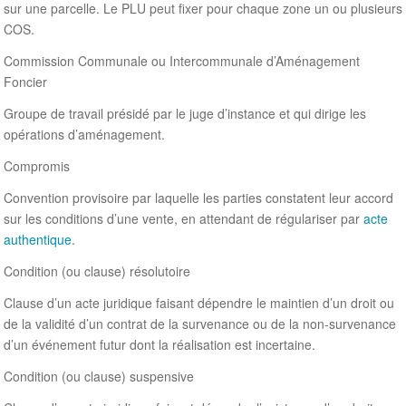
sur une parcelle. Le PLU peut fixer pour chaque zone un ou plusieurs
COS.
Commission Communale ou Intercommunale d’Aménagement
Foncier
Groupe de travail présidé par le juge d’instance et qui dirige les
opérations d’aménagement.
Compromis
Convention provisoire par laquelle les parties constatent leur accord
sur les conditions d’une vente, en attendant de régulariser par
acte
authentique
.
Condition (ou clause) résolutoire
Clause d’un acte juridique faisant dépendre le maintien d’un droit ou
de la validité d’un contrat de la survenance ou de la non-survenance
d’un événement futur dont la réalisation est incertaine.
Condition (ou clause) suspensive