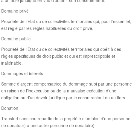
à un acte juridique en vue d’obtenir son consentement.
Domaine privé
Propriété de l’Etat ou de collectivités territoriales qui, pour l’essentiel,
est régie par les règles habituelles du droit privé.
Domaine public
Propriété de l’Etat ou de collectivités territoriales qui obéit à des
règles spécifiques de droit public et qui est imprescriptible et
inaliénable.
Dommages et intérêts
Somme d’argent compensatrice du dommage subi par une personne
en raison de l’inexécution ou de la mauvaise exécution d’une
obligation ou d’un devoir juridique par le cocontractant ou un tiers.
Donation
Transfert sans contrepartie de la propriété d’un bien d’une personne
(le donateur) à une autre personne (le donataire).