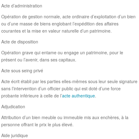
Acte d’administration
Opération de gestion normale, acte ordinaire d’exploitation d’un bien
ou d’une masse de biens englobant l’expédition des affaires
courantes et la mise en valeur naturelle d’un patrimoine.
Acte de disposition
Opération grave qui entame ou engage un patrimoine, pour le
présent ou l’avenir, dans ses capitaux.
Acte sous seing privé
Acte écrit établi par les parties elles-mêmes sous leur seule signature
sans l’intervention d’un officier public qui est doté d’une force
probante inférieure à celle de l’
acte authentique
.
Adjudication
Attribution d’un bien meuble ou immeuble mis aux enchères, à la
personne offrant le prix le plus élevé.
Aide juridique