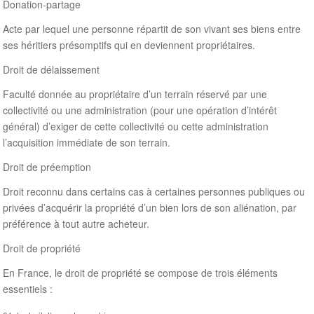
Donation-partage
Acte par lequel une personne répartit de son vivant ses biens entre
ses héritiers présomptifs qui en deviennent propriétaires.
Droit de délaissement
Faculté donnée au propriétaire d’un terrain réservé par une
collectivité ou une administration (pour une opération d’intérêt
général) d’exiger de cette collectivité ou cette administration
l’acquisition immédiate de son terrain.
Droit de préemption
Droit reconnu dans certains cas à certaines personnes publiques ou
privées d’acquérir la propriété d’un bien lors de son aliénation, par
préférence à tout autre acheteur.
Droit de propriété
En France, le droit de propriété se compose de trois éléments
essentiels :