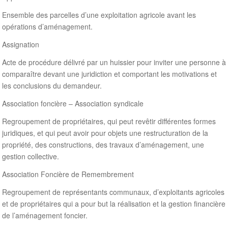
Ensemble des parcelles d’une exploitation agricole avant les
opérations d’aménagement.
Assignation
Acte de procédure délivré par un huissier pour inviter une personne à
comparaître devant une juridiction et comportant les motivations et
les conclusions du demandeur.
Association foncière – Association syndicale
Regroupement de propriétaires, qui peut revêtir différentes formes
juridiques, et qui peut avoir pour objets une restructuration de la
propriété, des constructions, des travaux d’aménagement, une
gestion collective.
Association Foncière de Remembrement
Regroupement de représentants communaux, d’exploitants agricoles
et de propriétaires qui a pour but la réalisation et la gestion financière
de l’aménagement foncier.