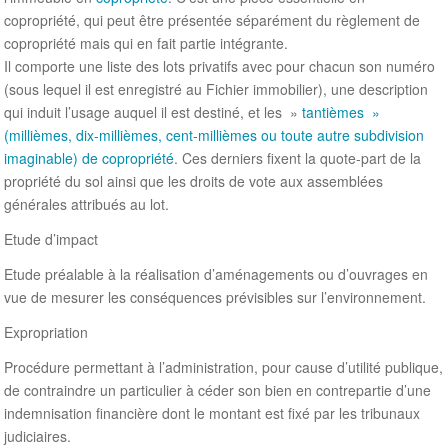
copropriété, qui peut être présentée séparément du règlement de
copropriété mais qui en fait partie intégrante.
Il comporte une liste des lots privatifs avec pour chacun son numéro
(sous lequel il est enregistré au Fichier immobilier), une description
qui induit l’usage auquel il est destiné, et les »
tantièmes »
(millièmes, dix-millièmes, cent-millièmes ou toute autre subdivision
imaginable) de copropriété
. Ces derniers fixent la quote-part de la
propriété du sol ainsi que les droits de vote aux assemblées
générales attribués au lot.
Etude d’impact
Etude préalable à la réalisation d’aménagements ou d’ouvrages en
vue de mesurer les conséquences prévisibles sur l’environnement.
Expropriation
Procédure permettant à l’administration, pour cause d’utilité publique,
de contraindre un particulier à céder son bien en contrepartie d’une
indemnisation financière dont le montant est fixé par les tribunaux
judiciaires.