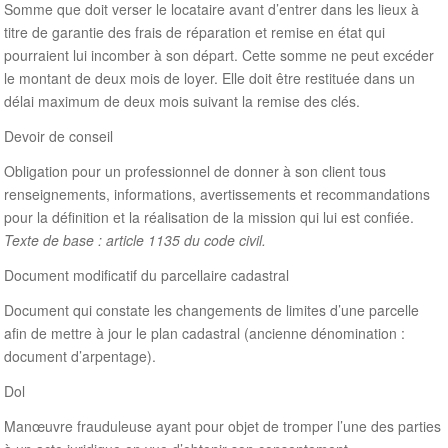
Somme que doit verser le locataire avant d’entrer dans les lieux à
titre de garantie des frais de réparation et remise en état qui
pourraient lui incomber à son départ. Cette somme ne peut excéder
le montant de deux mois de loyer. Elle doit être restituée dans un
délai maximum de deux mois suivant la remise des clés.
Devoir de conseil
Obligation pour un professionnel de donner à son client tous
renseignements, informations, avertissements et recommandations
pour la définition et la réalisation de la mission qui lui est confiée.
Texte de base : article 1135 du code civil.
Document modificatif du parcellaire cadastral
Document qui constate les changements de limites d’une parcelle
afin de mettre à jour le plan cadastral (ancienne dénomination :
document d’arpentage).
Dol
Manœuvre frauduleuse ayant pour objet de tromper l’une des parties