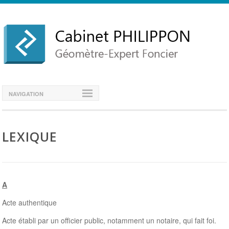
NAVIGATION
LEXIQUE
A
Acte authentique
Acte établi par un officier public, notamment un notaire, qui fait foi.