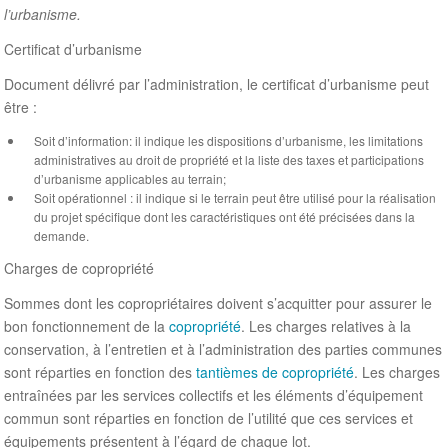
l’urbanisme.
Certificat d’urbanisme
Document délivré par l’administration, le certificat d’urbanisme peut
être :
Soit d’information: il indique les dispositions d’urbanisme, les limitations
administratives au droit de propriété et la liste des taxes et participations
d’urbanisme applicables au terrain;
Soit opérationnel : il indique si le terrain peut être utilisé pour la réalisation
du projet spécifique dont les caractéristiques ont été précisées dans la
demande.
Charges de copropriété
Sommes dont les copropriétaires doivent s’acquitter pour assurer le
bon fonctionnement de la
copropriété
. Les charges relatives à la
conservation, à l’entretien et à l’administration des parties communes
sont réparties en fonction des
tantièmes de copropriété
. Les charges
entraînées par les services collectifs et les éléments d’équipement
commun sont réparties en fonction de l’utilité que ces services et
équipements présentent à l’égard de chaque lot.