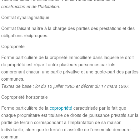
construction et de l’habitation.
Contrat synallagmatique
Contrat faisant naître à la charge des parties des prestations et des
obligations réciproques.
Copropriété
Forme particulière de la propriété immobilière dans laquelle le droit
de propriété est réparti entre plusieurs personnes par lots
comprenant chacun une partie privative et une quote-part des parties
communes.
Textes de base : loi du 10 juillet 1965 et décret du 17 mars 1967.
Copropriété horizontale
Forme particulière de la
copropriété
caractérisée par le fait que
chaque propriétaire est titulaire de droits de jouissance privatifs sur la
partie de terrain correspondant à l’implantation de sa maison
individuelle, alors que le terrain d’assiette de l’ensemble demeure
commun.