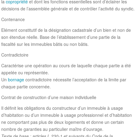
la
copropriété
et dont les fonctions essentielles sont d’éclairer les
décisions de l’assemblée générale et de contrôler l’activité du syndic.
Contenance
Elément constitutif de la désignation cadastrale d’un bien et non de
son étendue réelle. Base de l’établissement d’une partie de la
fiscalité sur les immeubles bâtis ou non bâtis.
Contradictoire
Caractérise une opération au cours de laquelle chaque partie a été
appelée ou représentée.
Un
bornage
contradictoire nécessite l’acceptation de la limite par
chaque partie concernée.
Contrat de construction d’une maison individuelle
Il définit les obligations du constructeur d’un immeuble à usage
d’habitation ou d’un immeuble à usage professionnel et d’habitation
ne comportant pas plus de deux logements et donne un certain
nombre de garanties au particulier maître d’ouvrage.
Texte de base : articles L.230-1 et suivants du Code de la