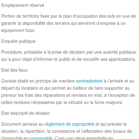
Emplacement réservé
Portion de territoire fixée par le plan d’occupation des sols en vue de
garantir la disponibilité des terrains qui serviront d’emprise à un
équipement futur.
Enquête publique
Procédure, préalable à la prise de décision par une autorité publique,
qui a pour objet d’informer le public et de recueillir ses appréciations.
Etat des lieux
Constat établi en principe de manière
contradictoire
à l’arrivée et au
départ du locataire et qui permet au bailleur de faire supporter au
preneur les frais des réparations et remises en état, à l’exception de
celles rendues nécessaires par la vétusté ou la force majeure.
Etat descriptif de division
Document annexé au
règlement de copropriété
et qui précise la
situation, la répartition, la consistance et l’affectation des locaux de
l’immeuble en
copropriété
. C’est une pièce essentielle en