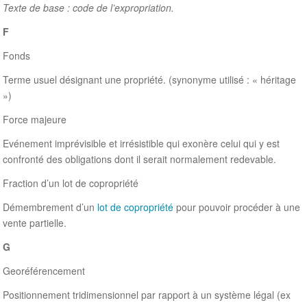
Texte de base : code de l’expropriation.
F
Fonds
Terme usuel désignant une propriété. (synonyme utilisé : « héritage
»)
Force majeure
Evénement imprévisible et irrésistible qui exonère celui qui y est
confronté des obligations dont il serait normalement redevable.
Fraction d’un lot de copropriété
Démembrement d’un
lot de copropriété
pour pouvoir procéder à une
vente partielle.
G
Georéférencement
Positionnement tridimensionnel par rapport à un système légal (ex