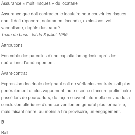
Assurance « multi-risques » du locataire
Assurance que doit contracter le locataire pour couvrir les risques
dont il doit répondre, notamment incendie, explosions, vol,
vandalisme, dégâts des eaux ?
Texte de base : loi du 6 juillet 1989.
Attributions
Ensemble des parcelles d’une exploitation agricole après les
opérations d’aménagement.
Avant-contrat
Expression doctrinale désignant soit de véritables contrats, soit plus
généralement et plus vaguement toute espèce d’accord préliminaire
passé lors de pourparlers, de façon souvent informelle en vue de la
conclusion ultérieure d’une convention en général plus formaliste,
mais faisant naître, au moins à tire provisoire, un engagement.
B
Bail