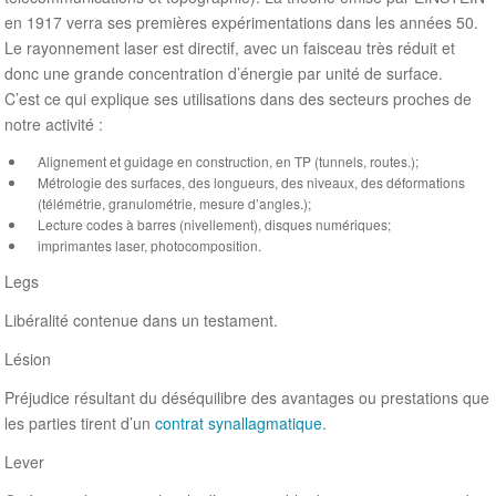
en 1917 verra ses premières expérimentations dans les années 50.
Le rayonnement laser est directif, avec un faisceau très réduit et
donc une grande concentration d’énergie par unité de surface.
C’est ce qui explique ses utilisations dans des secteurs proches de
notre activité :
Alignement et guidage en construction, en TP (tunnels, routes.);
Métrologie des surfaces, des longueurs, des niveaux, des déformations
(télémétrie, granulométrie, mesure d’angles.);
Lecture codes à barres (nivellement), disques numériques;
imprimantes laser, photocomposition.
Legs
Libéralité contenue dans un testament.
Lésion
Préjudice résultant du déséquilibre des avantages ou prestations que
les parties tirent d’un
contrat synallagmatique
.
Lever