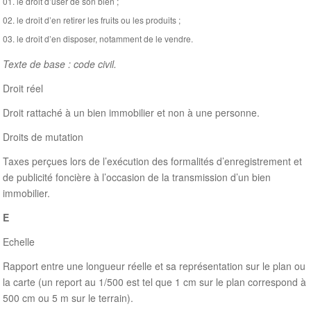
le droit d’user de son bien ;
le droit d’en retirer les fruits ou les produits ;
le droit d’en disposer, notamment de le vendre.
Texte de base : code civil.
Droit réel
Droit rattaché à un bien immobilier et non à une personne.
Droits de mutation
Taxes perçues lors de l’exécution des formalités d’enregistrement et
de publicité foncière à l’occasion de la transmission d’un bien
immobilier.
E
Echelle
Rapport entre une longueur réelle et sa représentation sur le plan ou
la carte (un report au 1/500 est tel que 1 cm sur le plan correspond à
500 cm ou 5 m sur le terrain).