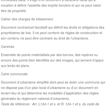
vocation à définir l’assiette des impôts fonciers et qui ne peut valoir
titre de propriété.
Cahier des charges de lotissement
Document contractuel facultatif qui définit les droits et obligations des
propriétaires de lots. Il ne peut contenir de règles de construction et
son contenu ne peut être contraire au droit de l’urbanisme.
Canevas
Ensemble de points matérialisés par des bornes, des repères ou
encore des points bien identifiés sur des images, qui servent d’appui
aux levés de plans.
Carte communale
Document d’urbanisme simplifié dont peut se doter une commune qui
ne dispose pas d’un plan local d’urbanisme ou d’un document en
tenant lieu et qui détermine les modalités d’application des règles
générales du règlement national d’urbanisme.
Texte de référence : Art. L124-1 et s. et R. 124-1 et s. du code de