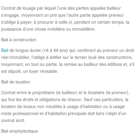
Contrat de louage par lequel l’une des parties appelée bailleur
s’engage, moyennant un prix que l’autre partie appelée preneur
s’oblige à payer, à procurer à celle-ci, pendant un certain temps, la
jouissance d’une chose mobilière ou immobilière.
Bail à construction
Bail
de longue durée (18 à 99 ans) qui, conférant au preneur un droit
réel immobilier, l’oblige à édifier sur le terrain loué des constructions,
moyennant, en tout ou partie, la remise au bailleur des édifices et, s’il
est stipulé, un loyer révisable.
Bail de location
Contrat entre le propriétaire (le bailleur) et le locataire (le preneur),
qui fixe les droits et obligations de chacun. Sauf cas particuliers, la
location de locaux non meublés à usage d’habitation ou à usage
mixte professionnel et d’habitation principale doit faire l’objet d’un
contrat écrit.
Bail emphytéotique