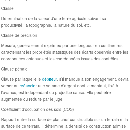
Classe
Détermination de la valeur d’une terre agricole suivant sa
productivité, la topographie, la nature du sol, etc.
Classe de précision
Mesure, généralement exprimée par une longueur en centimètres,
caractérisant les propriétés statistiques des écarts observés entre les
coordonnées obtenues et les coordonnées issues des contrôles.
Clause pénale
Clause par laquelle le
débiteur
, s’il manque à son engagement, devra
verser au
créancier
une somme d’argent dont le montant, fixé à
l’avance, est indépendant du préjudice causé. Elle peut être
augmentée ou réduite par le juge.
Coefficient d’occupation des sols (COS)
Rapport entre la surface de plancher constructible sur un terrain et la
surface de ce terrain. Il détermine la densité de construction admise