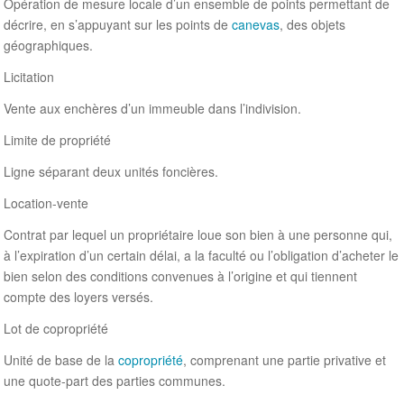
Opération de mesure locale d’un ensemble de points permettant de
décrire, en s’appuyant sur les points de
canevas
, des objets
géographiques.
Licitation
Vente aux enchères d’un immeuble dans l’indivision.
Limite de propriété
Ligne séparant deux unités foncières.
Location-vente
Contrat par lequel un propriétaire loue son bien à une personne qui,
à l’expiration d’un certain délai, a la faculté ou l’obligation d’acheter le
bien selon des conditions convenues à l’origine et qui tiennent
compte des loyers versés.
Lot de copropriété
Unité de base de la
copropriété
, comprenant une partie privative et
une quote-part des parties communes.