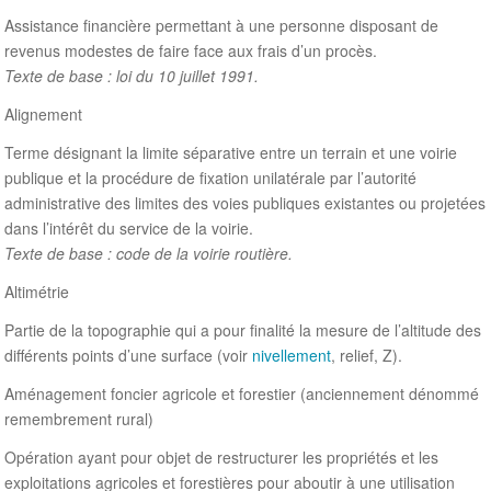
Assistance financière permettant à une personne disposant de
revenus modestes de faire face aux frais d’un procès.
Texte de base : loi du 10 juillet 1991.
Alignement
Terme désignant la limite séparative entre un terrain et une voirie
publique et la procédure de fixation unilatérale par l’autorité
administrative des limites des voies publiques existantes ou projetées
dans l’intérêt du service de la voirie.
Texte de base : code de la voirie routière.
Altimétrie
Partie de la topographie qui a pour finalité la mesure de l’altitude des
différents points d’une surface (voir
nivellement
, relief, Z).
Aménagement foncier agricole et forestier (anciennement dénommé
remembrement rural)
Opération ayant pour objet de restructurer les propriétés et les
exploitations agricoles et forestières pour aboutir à une utilisation