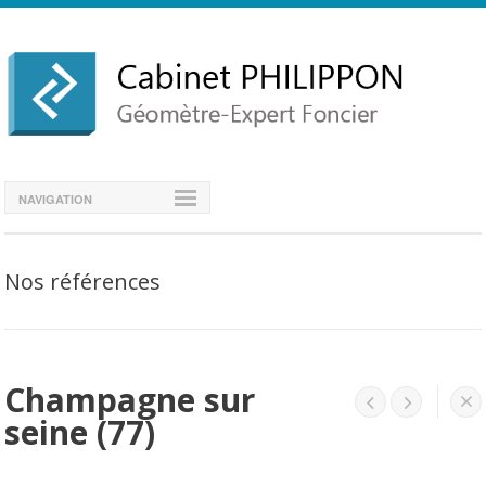
NAVIGATION
Nos références
Champagne sur




seine (77)